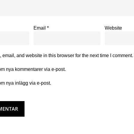
Email
*
Website
email, and website in this browser for the next time I comment.
m nya kommentarer via e-post.
m nya inlägg via e-post.