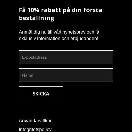
Få 10% rabatt på din första
beställning
Anmäl dig nu till vårt nyhetsbrev och få
exklusiv information och erbjudanden!
Användarvillkor
Integritetspolicy