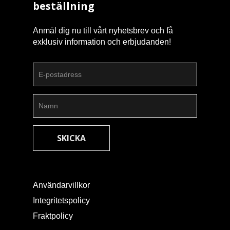
beställning
Anmäl dig nu till vårt nyhetsbrev och få
exklusiv information och erbjudanden!
Användarvillkor
Integritetspolicy
Fraktpolicy