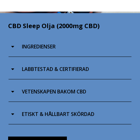
CBD Sleep Olja (2000mg CBD)
INGREDIENSER
LABBTESTAD & CERTIFIERAD
VETENSKAPEN BAKOM CBD
ETISKT & HÅLLBART SKÖRDAD