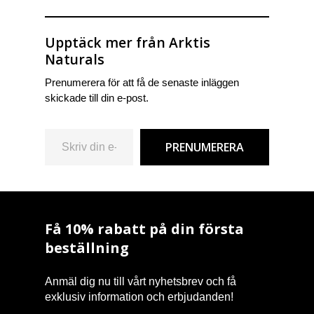
Upptäck mer från Arktis
Naturals
Prenumerera för att få de senaste inläggen
skickade till din e-post.
Skriv din e-post …
PRENUMERERA
Få 10% rabatt på din första
beställning
Anmäl dig nu till vårt nyhetsbrev och få
exklusiv information och erbjudanden!