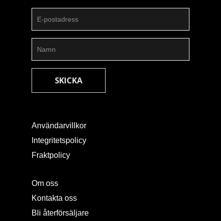
Användarvillkor
Integritetspolicy
Fraktpolicy
Om oss
Kontakta oss
Bli återförsäljare