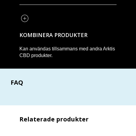
KOMBINERA PRODUKTER
Kan användas tillsammans med andra Arktis
CBD produkter.
FAQ
Relaterade produkter