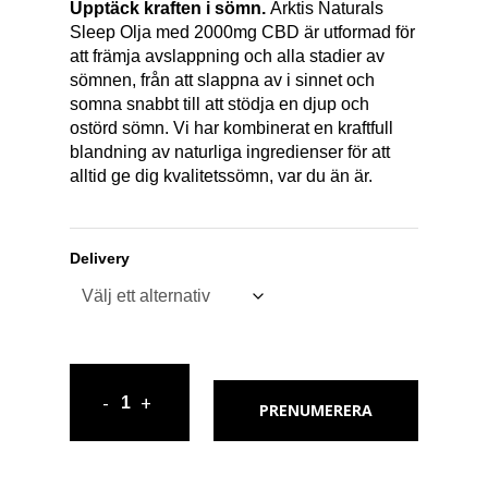
Upptäck kraften i sömn.
Arktis Naturals
Sleep Olja med 2000mg CBD är utformad för
att främja avslappning och alla stadier av
sömnen, från att slappna av i sinnet och
somna snabbt till att stödja en djup och
ostörd sömn. Vi har kombinerat en kraftfull
blandning av naturliga ingredienser för att
alltid ge dig kvalitetssömn, var du än är.
Delivery
PRENUMERERA