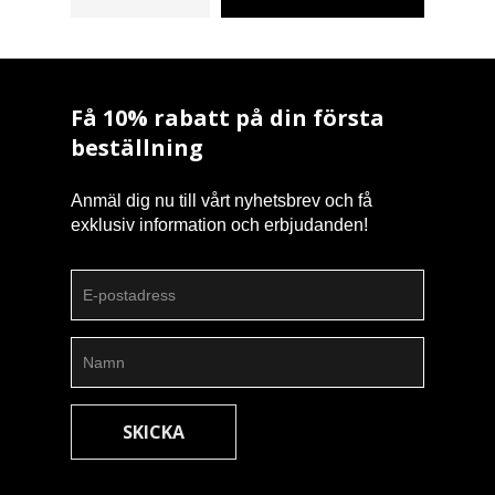
Få 10% rabatt på din första
beställning
Anmäl dig nu till vårt nyhetsbrev och få
exklusiv information och erbjudanden!