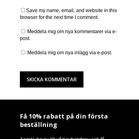
Save my name, email, and website in this
browser for the next time I comment.
Meddela mig om nya kommentarer via e-
post.
Meddela mig om nya inlägg via e-post.
Få 10% rabatt på din första
beställning