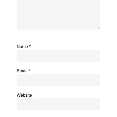
Name
*
Email
*
Website