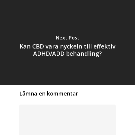
Next Post
Kan CBD vara nyckeln till effektiv
ADHD/ADD behandling?
Lämna en kommentar